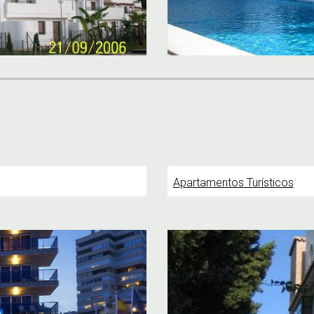
Apartamentos Turísticos