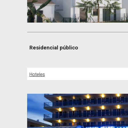
Residencial
público
Hoteles