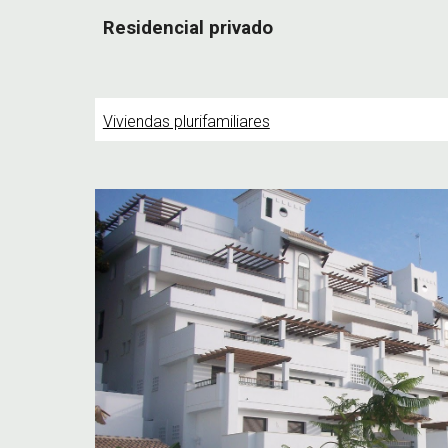
Residencial privado
Viviendas plurifamiliares