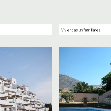
Viviendas unifamiliares