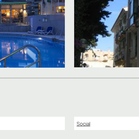
Social