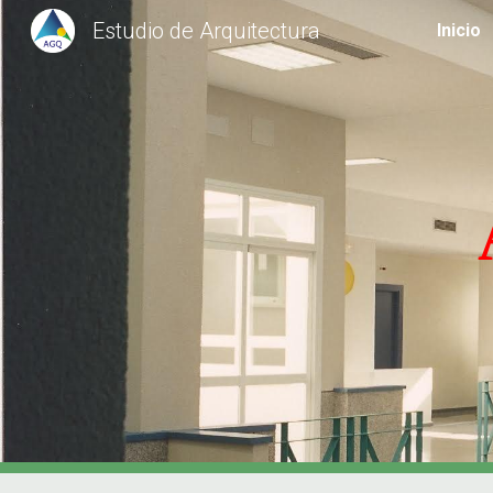
Estudio de Arquitectura
Inicio
Sk