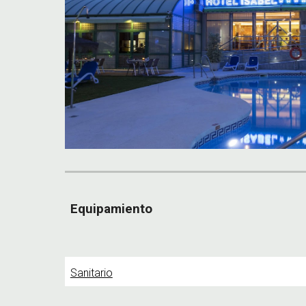
Equipamiento
Sanitario